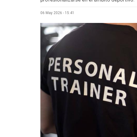
06 May 2026 - 15:41