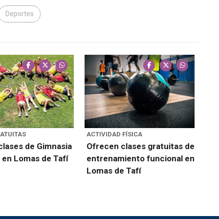
Deportes
ATUITAS
ACTIVIDAD FÍSICA
clases de Gimnasia
Ofrecen clases gratuitas de
a en Lomas de Tafí
entrenamiento funcional en
Lomas de Tafí