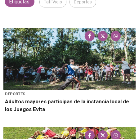
Etiquetas:
Tafí Viejo
Deportes
DEPORTES
Adultos mayores participan de la instancia local de
los Juegos Evita