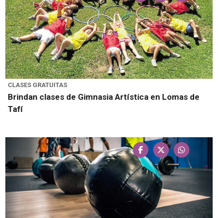
CLASES GRATUITAS
Brindan clases de Gimnasia Artística en Lomas de
Tafí