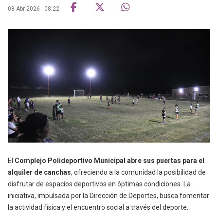
08 Abr 2026 - 08:22
El
Complejo Polideportivo Municipal abre sus puertas para el
alquiler de canchas
, ofreciendo a la comunidad la posibilidad de
disfrutar de espacios deportivos en óptimas condiciones. La
iniciativa, impulsada por la Dirección de Deportes, busca fomentar
la actividad física y el encuentro social a través del deporte.