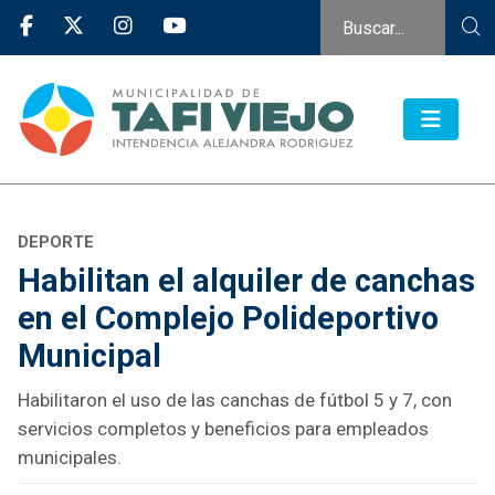
DEPORTE
Habilitan el alquiler de canchas
en el Complejo Polideportivo
Municipal
Habilitaron el uso de las canchas de fútbol 5 y 7, con
servicios completos y beneficios para empleados
municipales.