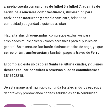
El predio cuenta con
canchas de fútbol 5 y fútbol 7, además de
servicios esenciales como vestuarios, iluminación para
actividades nocturnas y estacionamiento
, brindando
comodidad y seguridad a quienes asistan.
Habrá
tarifas diferenciadas
, con precios exclusivos para
empleados municipales y valores accesibles para el público en
general. Asimismo, se facilitarán distintos medios de pago, ya que
se recibirán transferencias
y también pagos a través de
Ferro
.
El complejo está ubicado en Santa Fe, última cuadra, y quienes
deseen realizar consultas o reservas pueden comunicarse al
3816292218.
De esta manera, el municipio continúa fortaleciendo los espacios
deportivos y promoviendo hábitos saludables en la comunidad.