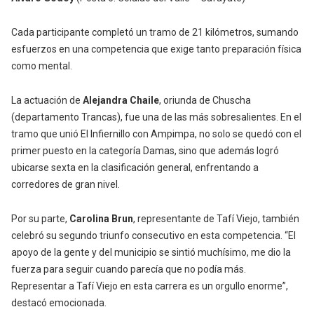
Cada participante completó un tramo de 21 kilómetros, sumando
esfuerzos en una competencia que exige tanto preparación física
como mental.
La actuación de
Alejandra Chaile
, oriunda de Chuscha
(departamento Trancas), fue una de las más sobresalientes. En el
tramo que unió El Infiernillo con Ampimpa, no solo se quedó con el
primer puesto en la categoría Damas, sino que además logró
ubicarse sexta en la clasificación general, enfrentando a
corredores de gran nivel.
Por su parte,
Carolina Brun
, representante de Tafí Viejo, también
celebró su segundo triunfo consecutivo en esta competencia. “El
apoyo de la gente y del municipio se sintió muchísimo, me dio la
fuerza para seguir cuando parecía que no podía más.
Representar a Tafí Viejo en esta carrera es un orgullo enorme”,
destacó emocionada.