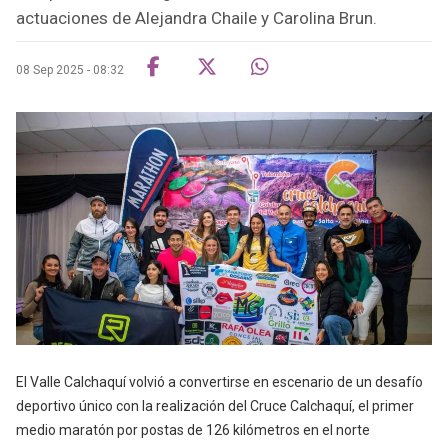
actuaciones de Alejandra Chaile y Carolina Brun.
08 Sep 2025 - 08:32
El Valle Calchaquí volvió a convertirse en escenario de un desafío
deportivo único con la realización del Cruce Calchaquí, el primer
medio maratón por postas de 126 kilómetros en el norte