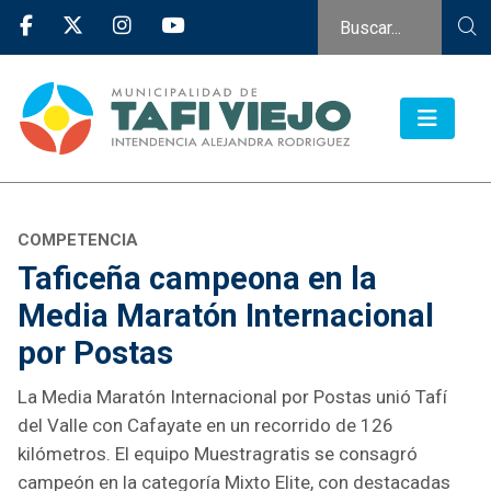
COMPETENCIA
Taficeña campeona en la
Media Maratón Internacional
por Postas
La Media Maratón Internacional por Postas unió Tafí
del Valle con Cafayate en un recorrido de 126
kilómetros. El equipo Muestragratis se consagró
campeón en la categoría Mixto Elite, con destacadas