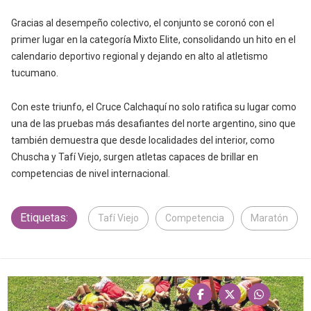
Gracias al desempeño colectivo, el conjunto se coronó con el
primer lugar en la categoría Mixto Elite, consolidando un hito en el
calendario deportivo regional y dejando en alto al atletismo
tucumano.
Con este triunfo, el Cruce Calchaquí no solo ratifica su lugar como
una de las pruebas más desafiantes del norte argentino, sino que
también demuestra que desde localidades del interior, como
Chuscha y Tafí Viejo, surgen atletas capaces de brillar en
competencias de nivel internacional.
Etiquetas:
Tafí Viejo
Competencia
Maratón