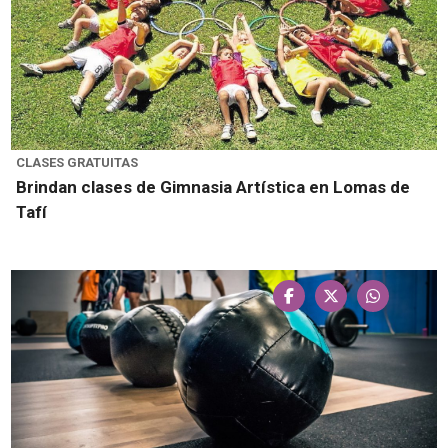
CLASES GRATUITAS
Brindan clases de Gimnasia Artística en Lomas de
Tafí