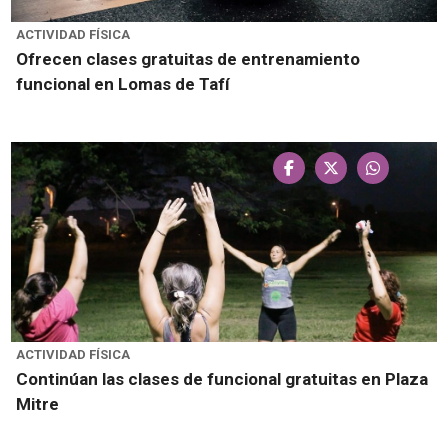
ACTIVIDAD FÍSICA
Ofrecen clases gratuitas de entrenamiento
funcional en Lomas de Tafí
ACTIVIDAD FÍSICA
Continúan las clases de funcional gratuitas en Plaza
Mitre