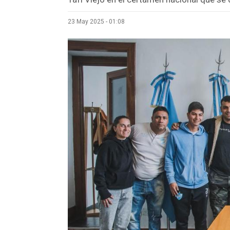
23 May 2025 - 01:08