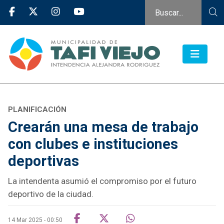
PLANIFICACIÓN
Crearán una mesa de trabajo
con clubes e instituciones
deportivas
La intendenta asumió el compromiso por el futuro
deportivo de la ciudad.
14 Mar 2025 - 00:50