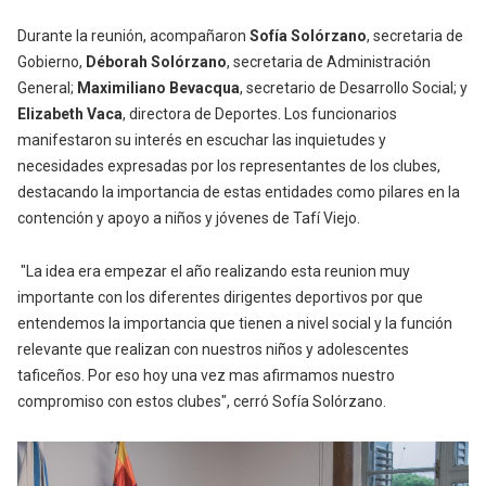
Durante la reunión, acompañaron
Sofía Solórzano
, secretaria de
Gobierno,
Déborah Solórzano
, secretaria de Administración
General;
Maximiliano Bevacqua
, secretario de Desarrollo Social; y
Elizabeth Vaca
, directora de Deportes. Los funcionarios
manifestaron su interés en escuchar las inquietudes y
necesidades expresadas por los representantes de los clubes,
destacando la importancia de estas entidades como pilares en la
contención y apoyo a niños y jóvenes de Tafí Viejo.
"La idea era empezar el año realizando esta reunion muy
importante con los diferentes dirigentes deportivos por que
entendemos la importancia que tienen a nivel social y la función
relevante que realizan con nuestros niños y adolescentes
taficeños. Por eso hoy una vez mas afirmamos nuestro
compromiso con estos clubes", cerró Sofía Solórzano.