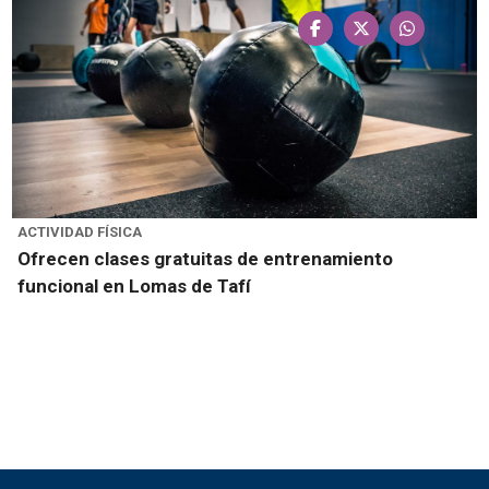
ACTIVIDAD FÍSICA
Ofrecen clases gratuitas de entrenamiento
funcional en Lomas de Tafí