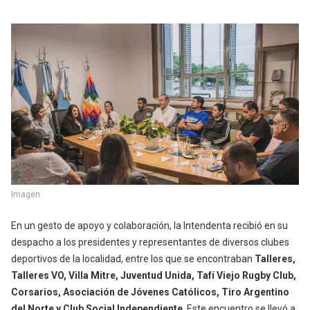
Imagen
En un gesto de apoyo y colaboración, la Intendenta recibió en su
despacho a los presidentes y representantes de diversos clubes
deportivos de la localidad, entre los que se encontraban
Talleres,
Talleres VO, Villa Mitre, Juventud Unida, Tafí Viejo Rugby Club,
Corsarios, Asociación de Jóvenes Católicos, Tiro Argentino
del Norte y Club Social Independiente
. Este encuentro se llevó a