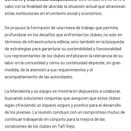
cabo con la finalidad de abordar la situación actual que atraviesan
estas instituciones en el contexto social y económico.
Se propuso la formación de una mesa de trabajo que permita
profundizar en los desafíos que enfrentan los clubes, no solo en
términos de infraestructura edilicia, sino también en la búsqueda
de estrategias para garantizar su sostenibilidad y funcionalidad.
Los representantes de los clubes enfatizaron la relevancia de su
labor en la comunidad y cómo su continuidad depende, en gran
medida, de la atención a sus requerimientos y el
acompañamiento de las autoridades.
La Intendenta y su equipo se mostraron dispuestos a colaborar,
buscando soluciones conjuntas que aseguren que estos clubes
sigan ofreciendo un espacio seguro y positivo para el desarrollo
de los jóvenes. La reunión concluyó con un compromiso mutuo de
continuar trabajando en conjunto para la mejora de las
condiciones de los clubes en Tafí Viejo.