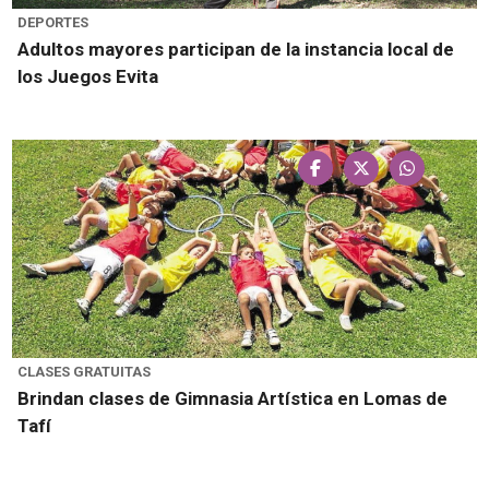
DEPORTES
Adultos mayores participan de la instancia local de
los Juegos Evita
CLASES GRATUITAS
Brindan clases de Gimnasia Artística en Lomas de
Tafí