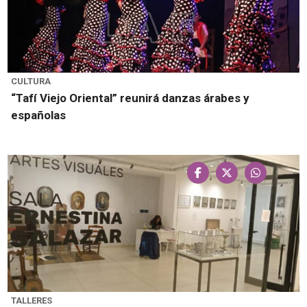
CULTURA
“Tafí Viejo Oriental” reunirá danzas árabes y
españolas
TALLERES