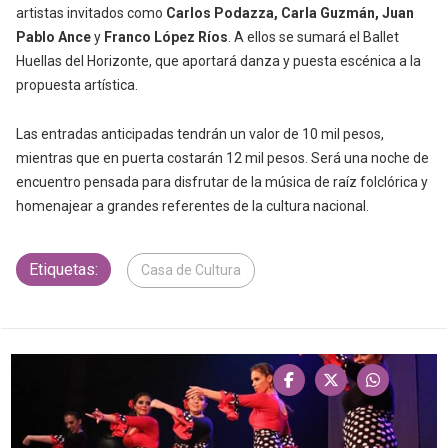
artistas invitados como
Carlos Podazza, Carla Guzmán, Juan
Pablo Ance
y
Franco López Ríos
. A ellos se sumará el Ballet
Huellas del Horizonte, que aportará danza y puesta escénica a la
propuesta artística.
Las entradas anticipadas tendrán un valor de 10 mil pesos,
mientras que en puerta costarán 12 mil pesos. Será una noche de
encuentro pensada para disfrutar de la música de raíz folclórica y
homenajear a grandes referentes de la cultura nacional.
Etiquetas:
Casa de Cultura