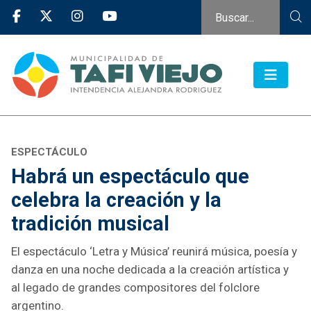
ESPECTÁCULO
Habrá un espectáculo que
celebra la creación y la
tradición musical
El espectáculo ‘Letra y Música’ reunirá música, poesía y
danza en una noche dedicada a la creación artística y
al legado de grandes compositores del folclore
argentino.