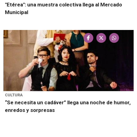
"Etérea": una muestra colectiva llega al Mercado
Municipal
CULTURA
“Se necesita un cadáver” llega una noche de humor,
enredos y sorpresas