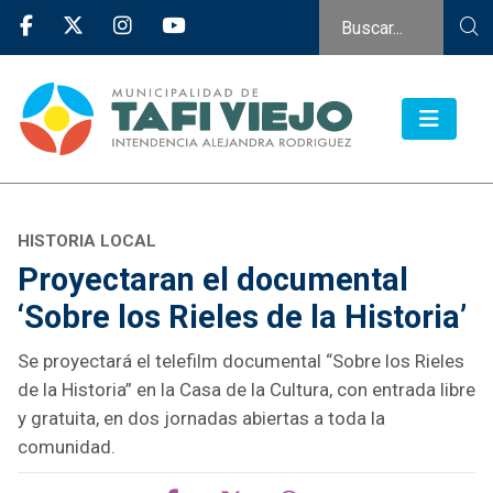
HISTORIA LOCAL
Proyectaran el documental
‘Sobre los Rieles de la Historia’
Se proyectará el telefilm documental “Sobre los Rieles
de la Historia” en la Casa de la Cultura, con entrada libre
y gratuita, en dos jornadas abiertas a toda la
comunidad.