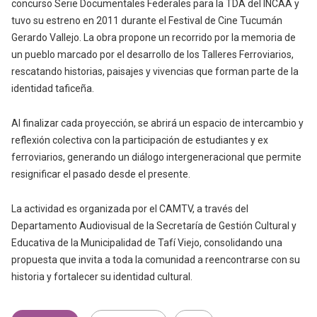
concurso Serie Documentales Federales para la TDA del INCAA y
tuvo su estreno en 2011 durante el Festival de Cine Tucumán
Gerardo Vallejo. La obra propone un recorrido por la memoria de
un pueblo marcado por el desarrollo de los Talleres Ferroviarios,
rescatando historias, paisajes y vivencias que forman parte de la
identidad taficeña.
Al finalizar cada proyección, se abrirá un espacio de intercambio y
reflexión colectiva con la participación de estudiantes y ex
ferroviarios, generando un diálogo intergeneracional que permite
resignificar el pasado desde el presente.
La actividad es organizada por el CAMTV, a través del
Departamento Audiovisual de la Secretaría de Gestión Cultural y
Educativa de la Municipalidad de Tafí Viejo, consolidando una
propuesta que invita a toda la comunidad a reencontrarse con su
historia y fortalecer su identidad cultural.