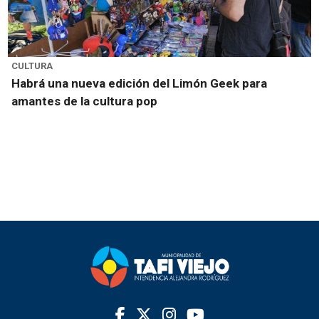
CULTURA
Habrá una nueva edición del Limón Geek para
amantes de la cultura pop