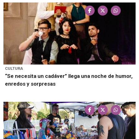
CULTURA
“Se necesita un cadáver” llega una noche de humor,
enredos y sorpresas