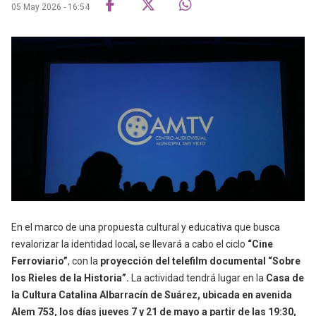
05 May 2026 - 16:54
En el marco de una propuesta cultural y educativa que busca
revalorizar la identidad local, se llevará a cabo el ciclo
“Cine
Ferroviario”
, con la
proyección del telefilm documental “Sobre
los Rieles de la Historia”.
La actividad tendrá lugar en la
Casa de
la Cultura Catalina Albarracín de Suárez, ubicada en avenida
Alem 753, los días jueves 7 y 21 de mayo a partir de las 19:30,