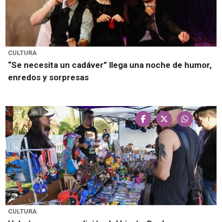
CULTURA
“Se necesita un cadáver” llega una noche de humor,
enredos y sorpresas
CULTURA