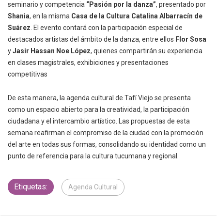
seminario y competencia
“Pasión por la danza”
, presentado por
Shania
, en la misma
Casa de la Cultura Catalina Albarracín de
Suárez
.
El evento contará con la participación especial de
destacados artistas del ámbito de la danza, entre ellos
Flor Sosa
y
Jasir Hassan Noe López
, quienes compartirán su experiencia
en clases magistrales, exhibiciones y presentaciones
competitivas
De esta manera, la agenda cultural de Tafí Viejo se presenta
como un espacio abierto para la creatividad, la participación
ciudadana y el intercambio artístico. Las propuestas de esta
semana reafirman el compromiso de la ciudad con la promoción
del arte en todas sus formas, consolidando su identidad como un
punto de referencia para la cultura tucumana y regional.
Etiquetas:
Agenda Cultural