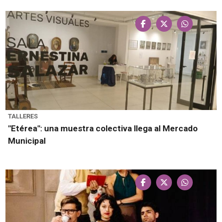
TALLERES
"Etérea": una muestra colectiva llega al Mercado
Municipal