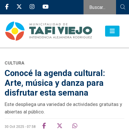
CULTURA
Conocé la agenda cultural:
Arte, música y danza para
disfrutar esta semana
Este despliega una variedad de actividades gratuitas y
abiertas al público.
30 Oct 2025 - 07:58