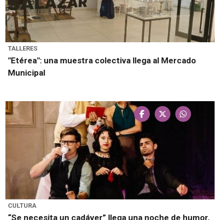
TALLERES
"Etérea": una muestra colectiva llega al Mercado
Municipal
CULTURA
“Se necesita un cadáver” llega una noche de humor,