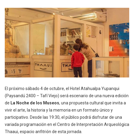
El próximo
sábado 4 de octubre
, el Hotel Atahualpa Yupanqui
(Paysandú 2400 – Tafí Viejo) será escenario de una nueva edición
de
La Noche de los Museos
, una propuesta cultural que invita a
vivir el arte, la historia y la memoria en un formato único y
participativo. Desde las 19:30, el público podrá disfrutar de una
variada programación en el Centro de Interpretación Arqueológica
Thaaui, espacio an
fitrión de esta jornada.