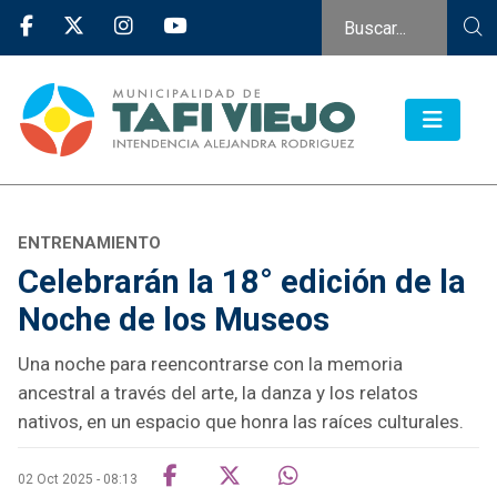
ENTRENAMIENTO
Celebrarán la 18° edición de la
Noche de los Museos
Una noche para reencontrarse con la memoria
ancestral a través del arte, la danza y los relatos
nativos, en un espacio que honra las raíces culturales.
02 Oct 2025 - 08:13