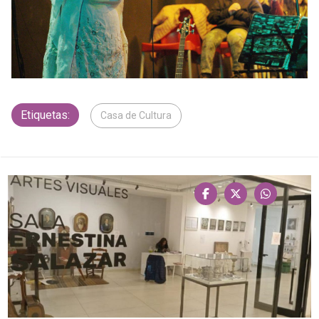
Etiquetas:
Casa de Cultura