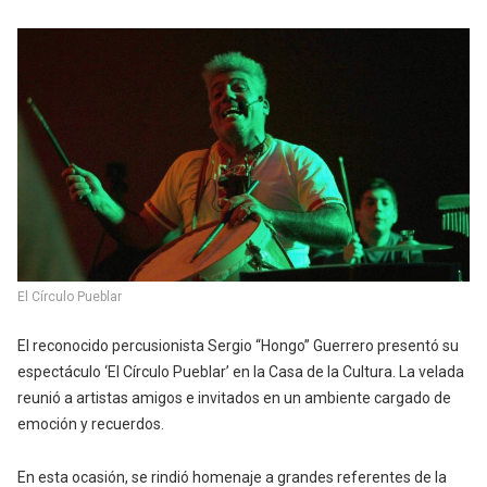
El Círculo Pueblar
El reconocido percusionista Sergio “Hongo” Guerrero presentó su
espectáculo ‘El Círculo Pueblar’ en la Casa de la Cultura. La velada
reunió a artistas amigos e invitados en un ambiente cargado de
emoción y recuerdos.
En esta ocasión, se rindió homenaje a grandes referentes de la