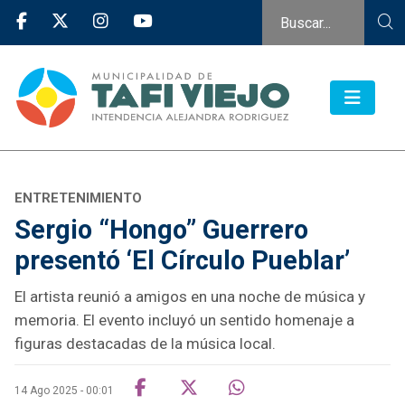
ENTRETENIMIENTO
Sergio “Hongo” Guerrero
presentó ‘El Círculo Pueblar’
El artista reunió a amigos en una noche de música y
memoria. El evento incluyó un sentido homenaje a
figuras destacadas de la música local.
14 Ago 2025 - 00:01