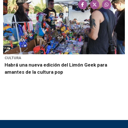
CULTURA
Habrá una nueva edición del Limón Geek para
amantes de la cultura pop