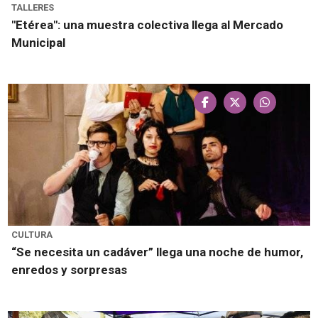
TALLERES
"Etérea": una muestra colectiva llega al Mercado
Municipal
CULTURA
“Se necesita un cadáver” llega una noche de humor,
enredos y sorpresas