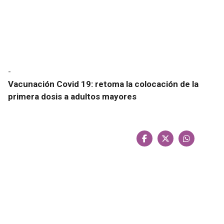
-
Vacunación Covid 19: retoma la colocación de la
primera dosis a adultos mayores