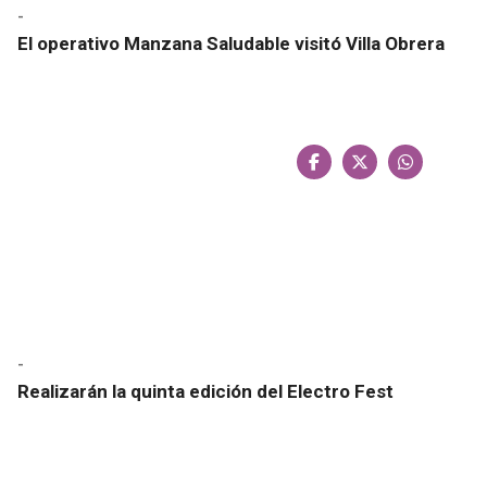
-
El operativo Manzana Saludable visitó Villa Obrera
-
Realizarán la quinta edición del Electro Fest