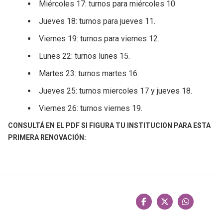
Miércoles 17: turnos para miércoles 10
Jueves 18: turnos para jueves 11.
Viernes 19: turnos para viernes 12.
Lunes 22: turnos lunes 15.
Martes 23: turnos martes 16.
Jueves 25: turnos miercoles 17 y jueves 18.
Viernes 26: turnos viernes 19.
CONSULTÁ EN EL PDF SI FIGURA TU INSTITUCION PARA ESTA
PRIMERA RENOVACIÓN: