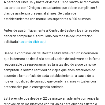
A partir del lunes 15 y hasta el viernes 19 de marzo se renovarán
las tarjetas con 12 viajes a estudiantes que deben cumplir con 6
días de asistencia presencial al mes. Se tratan de
establecimientos con matrículas superiores a 300 alumnos.
Antes de asistir físicamente al Centro de Gestión, los interesados,
deberán completar el formulario con toda la documentación
solicitada
haciendo click aqui
Desde la coordinación del Boleto Estudiantil Gratuito informaron
que la demora se debió a la actualización del software de la firma
responsable de reprogramar las tarjetas debido a que ya no se
computan la misma cantidad de viajes que años anteriores de
acuerdo a la matrícula de cada establecimiento, a causa de la
nueva modalidad de cursado que combina clases virtuales con
presenciales por la emergencia sanitaria.
Está previsto que desde el 22 de marzo en adelante comience la
renovación de los plásticos con 20 viajes para quienes asisten a